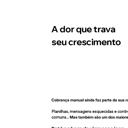
A dor que trava
seu crescimento
Cobrança manual ainda faz parte da sua r
Planilhas, mensagens esquecidas e cont
comuns...
Mas também são um dos maiores