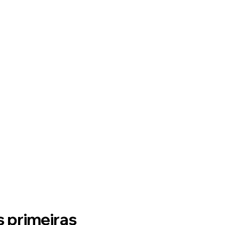
s primeiras