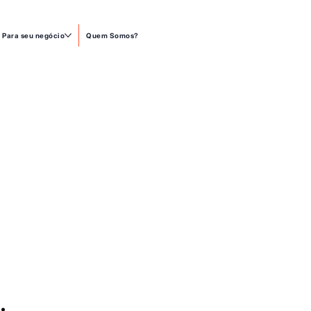
Para seu negócio
Quem Somos?