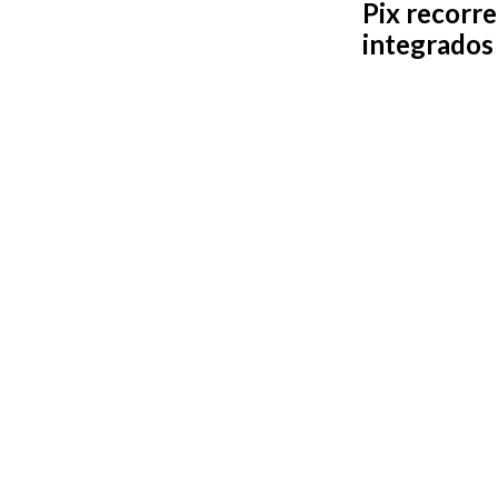
Pix recorre
integrados