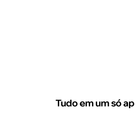
Tudo em um só ap